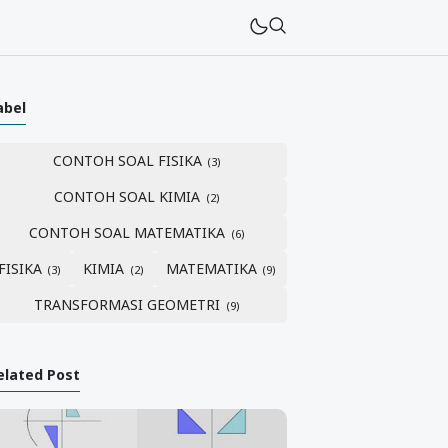
abel
CONTOH SOAL FISIKA
CONTOH SOAL KIMIA
CONTOH SOAL MATEMATIKA
FISIKA
KIMIA
MATEMATIKA
TRANSFORMASI GEOMETRI
elated Post