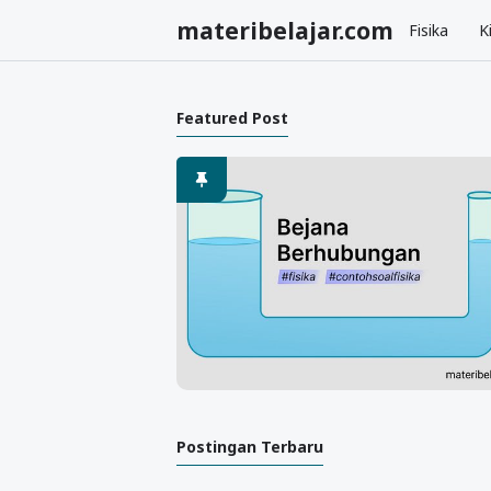
materibelajar.com
Fisika
K
Featured Post
Postingan Terbaru